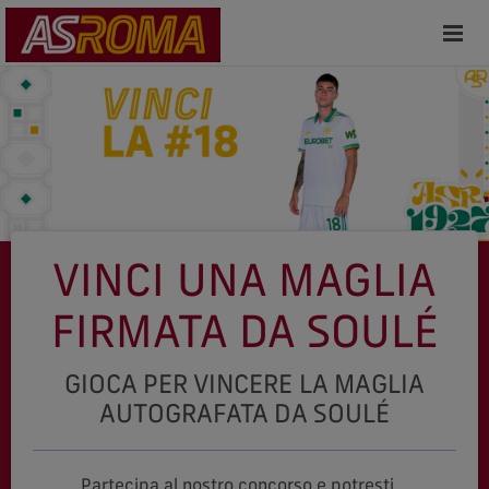
Lingua
IT
Regolamento
Store
VINCI UNA MAGLIA
FIRMATA DA SOULÉ
Accedi/Registrati
GIOCA PER VINCERE LA MAGLIA
AUTOGRAFATA DA SOULÉ
Partecipa al nostro concorso e potresti