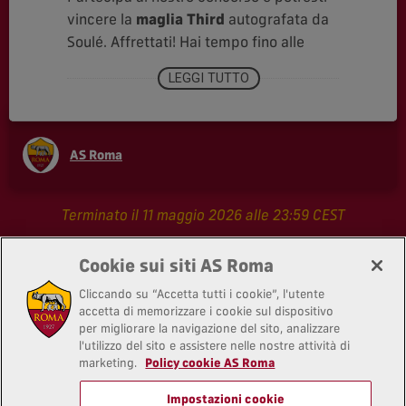
vincere la
maglia Third
autografata da
Soulé. Affrettati! Hai tempo fino alle
23:59 del 11 maggio 2026.
LEGGI TUTTO
Regolamento
AS Roma
Terminato il 11 maggio 2026 alle 23:59 CEST
Cookie sui siti AS Roma
Cliccando su “Accetta tutti i cookie”, l'utente
accetta di memorizzare i cookie sul dispositivo
per migliorare la navigazione del sito, analizzare
l'utilizzo del sito e assistere nelle nostre attività di
marketing.
Policy cookie AS Roma
Impostazioni cookie